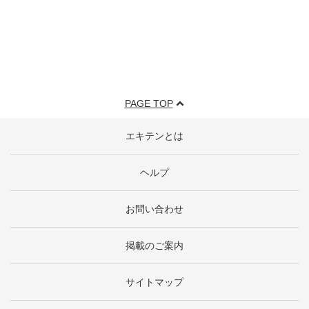
PAGE TOP
エキテンとは
ヘルプ
お問い合わせ
掲載のご案内
サイトマップ