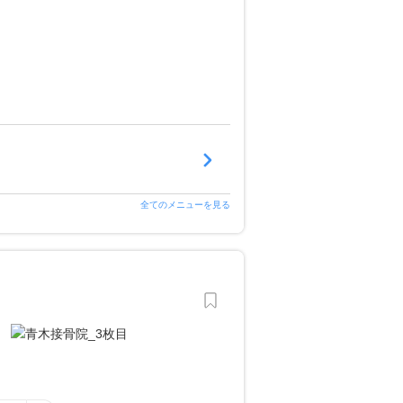
全てのメニューを見る