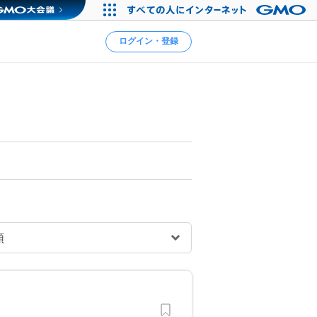
ログイン・登録