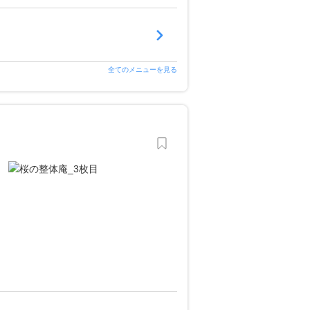
全てのメニューを見る