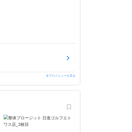
全てのメニューを見る