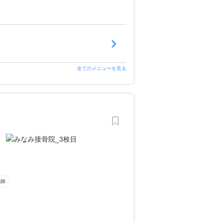
全てのメニューを見る
復師