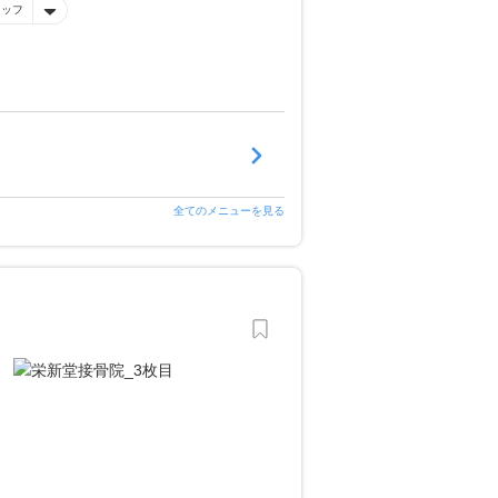
タッフ
全てのメニューを見る