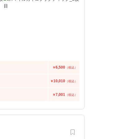
6,500
￥
（税込）
10,010
￥
（税込）
7,001
￥
（税込）