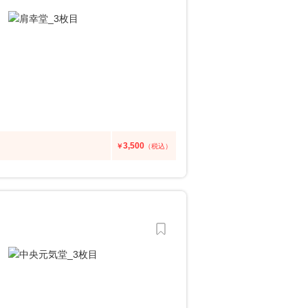
3,500
￥
（税込）