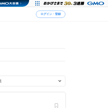
ログイン・登録