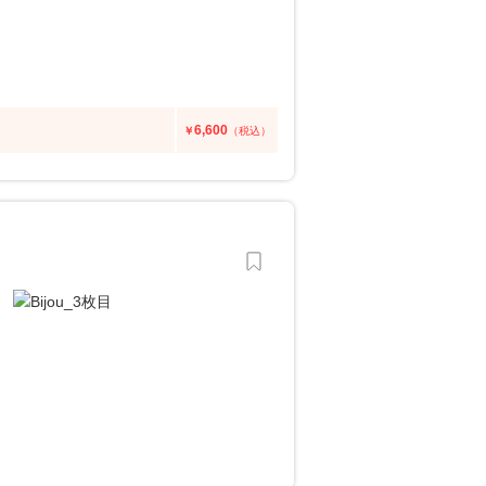
6,600
￥
（税込）