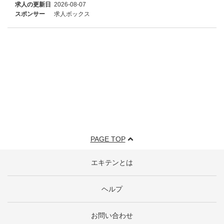
求人の更新日
2026-08-07
スポンサー
求人ボックス
PAGE TOP
エキテンとは
ヘルプ
お問い合わせ