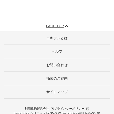
PAGE TOP
エキテンとは
ヘルプ
お問い合わせ
掲載のご案内
サイトマップ
利用規約
運営会社
プライバシーポリシー
best choice クリニック byGMO
best choice 歯科 byGMO