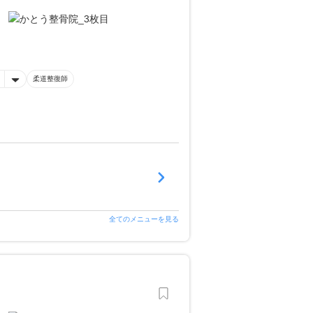
柔道整復師
全てのメニューを見る