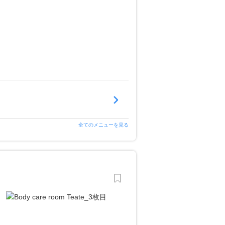
全てのメニューを見る