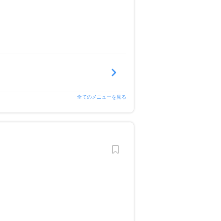
全てのメニューを見る