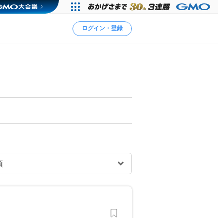
ログイン・登録