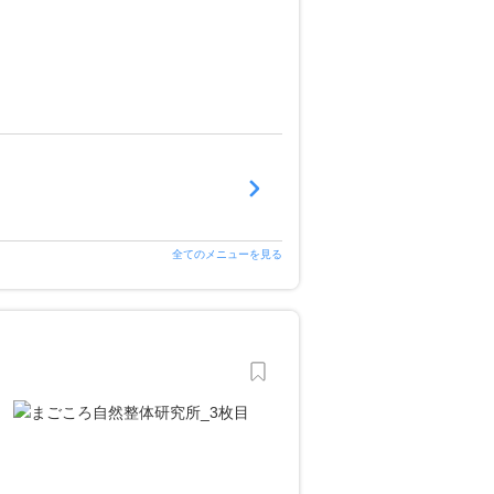
全てのメニューを見る