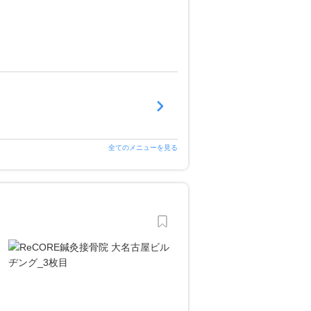
全てのメニューを見る