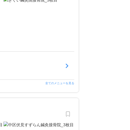
全てのメニューを見る