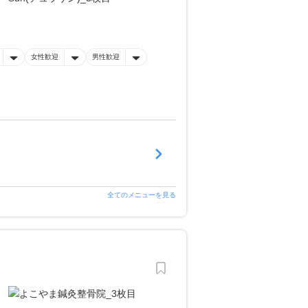
女性歓迎
男性歓迎
全てのメニューを見る