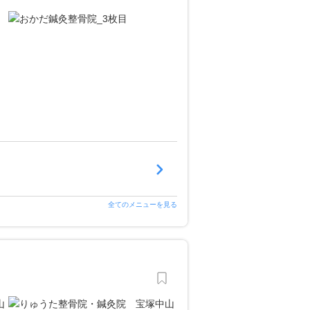
全てのメニューを見る