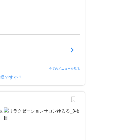
全てのメニューを見る
ー様ですか？