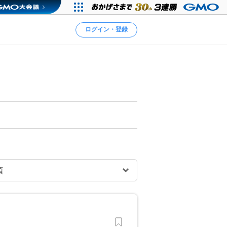
ログイン・登録