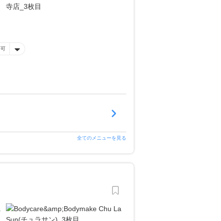
済可
全てのメニューを見る