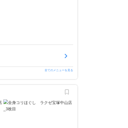
全てのメニューを見る