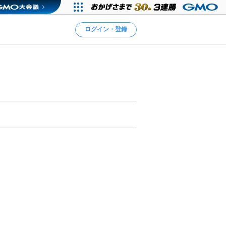
ログイン・登録