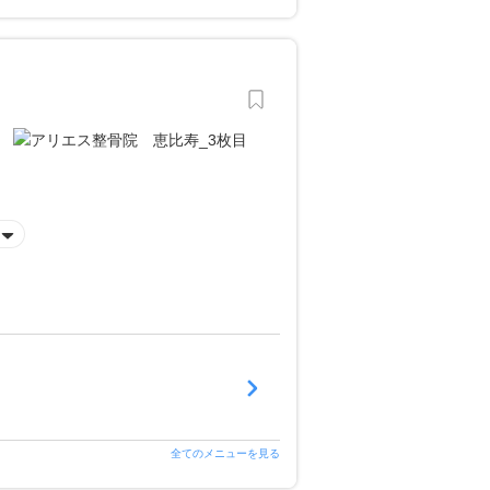
全てのメニューを見る