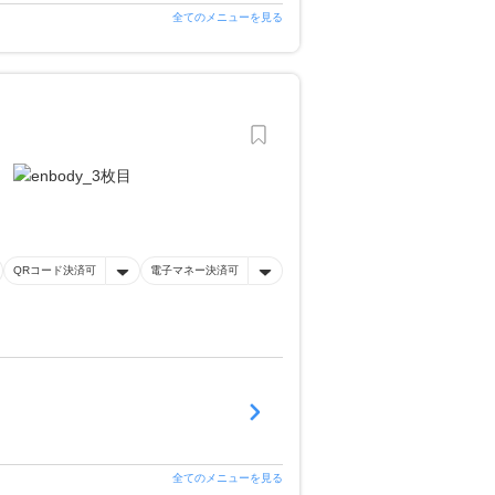
全てのメニューを見る
QRコード決済可
電子マネー決済可
全てのメニューを見る