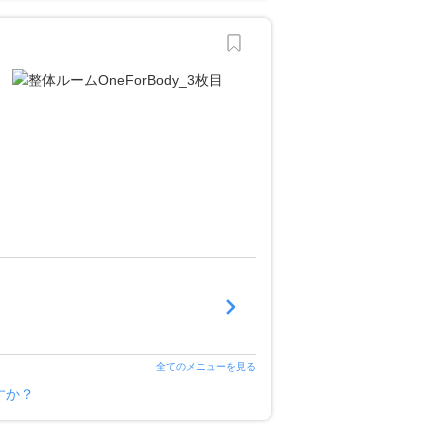
全てのメニューを見る
すか？