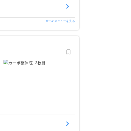
全てのメニューを見る