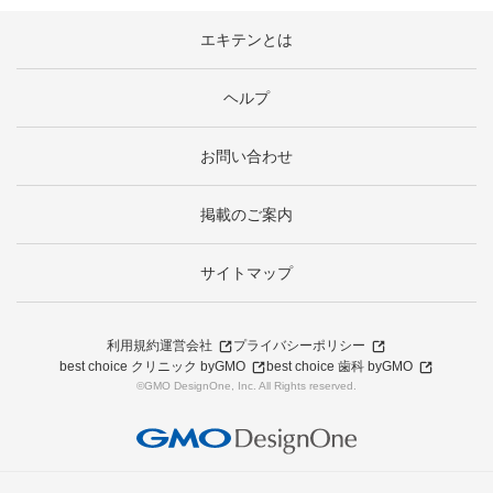
エキテンとは
ヘルプ
お問い合わせ
掲載のご案内
サイトマップ
利用規約
運営会社
プライバシーポリシー
best choice クリニック byGMO
best choice 歯科 byGMO
©GMO DesignOne, Inc. All Rights reserved.