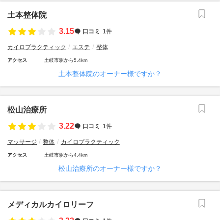
土本整体院
3.15
口コミ
1件
カイロプラクティック
エステ
整体
アクセス
土岐市駅から5.4km
土本整体院のオーナー様ですか？
松山治療所
3.22
口コミ
1件
マッサージ
整体
カイロプラクティック
アクセス
土岐市駅から4.4km
松山治療所のオーナー様ですか？
メディカルカイロリーフ