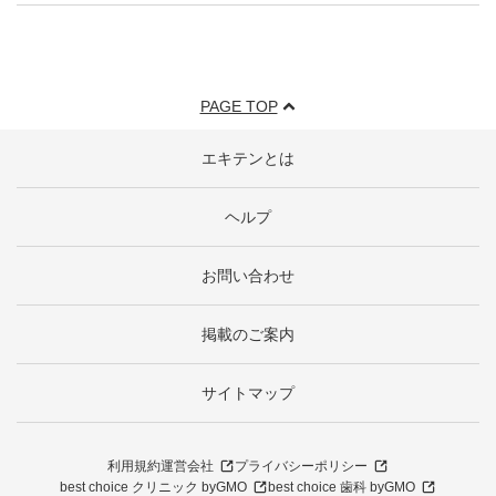
PAGE TOP
エキテンとは
ヘルプ
お問い合わせ
掲載のご案内
サイトマップ
利用規約
運営会社
プライバシーポリシー
best choice クリニック byGMO
best choice 歯科 byGMO