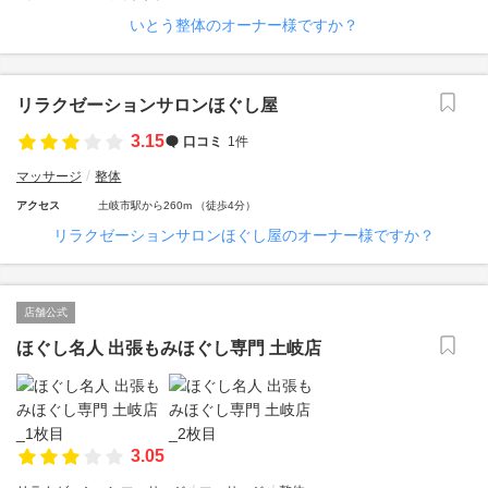
いとう整体のオーナー様ですか？
リラクゼーションサロンほぐし屋
3.15
口コミ
1件
マッサージ
整体
アクセス
土岐市駅から260m （徒歩4分）
リラクゼーションサロンほぐし屋のオーナー様ですか？
店舗公式
ほぐし名人 出張もみほぐし専門 土岐店
3.05