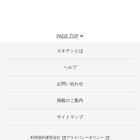
PAGE TOP
エキテンとは
ヘルプ
お問い合わせ
掲載のご案内
サイトマップ
利用規約
運営会社
プライバシーポリシー