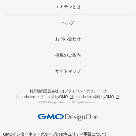
エキテンとは
ヘルプ
お問い合わせ
掲載のご案内
サイトマップ
利用規約
運営会社
プライバシーポリシー
best choice クリニック byGMO
best choice 歯科 byGMO
©GMO DesignOne, Inc. All Rights reserved.
GMOインターネットグループのセキュリティ事業について