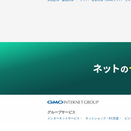
グループサービス
インターネットサービス
ネットショップ・EC支援
ビジ