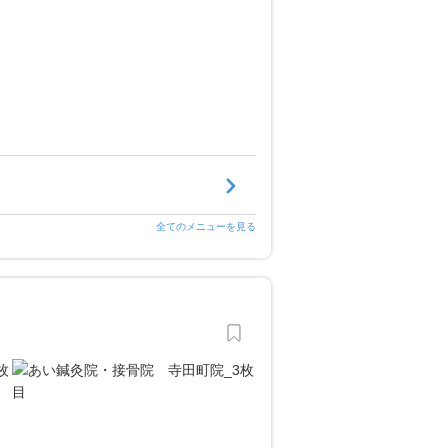
全てのメニューを見る