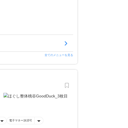
全てのメニューを見る
電子マネー決済可