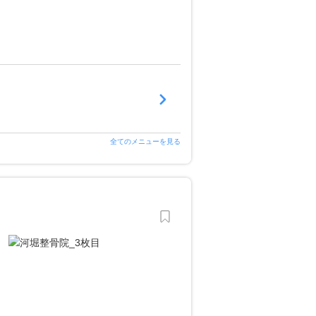
全てのメニューを見る