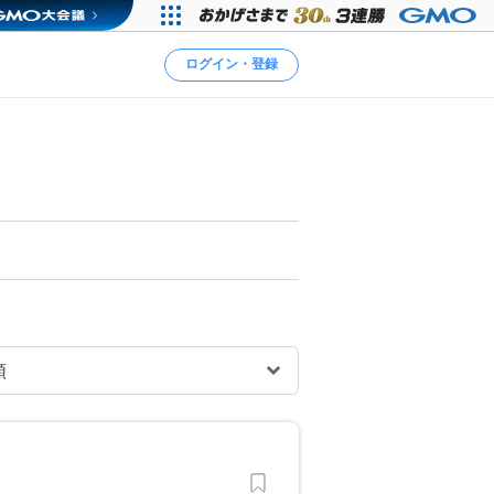
ログイン・登録