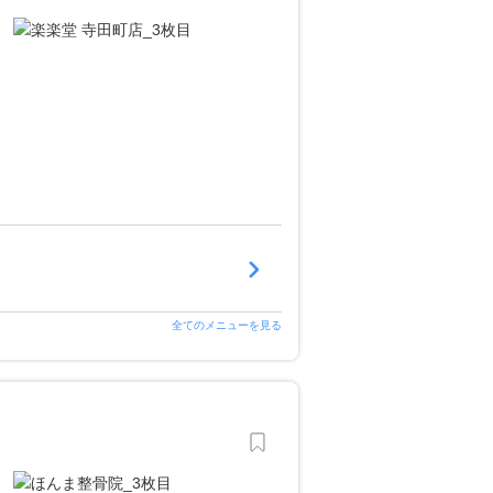
全てのメニューを見る