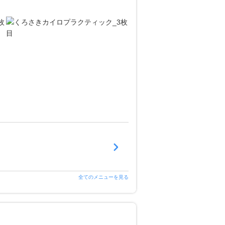
全てのメニューを見る