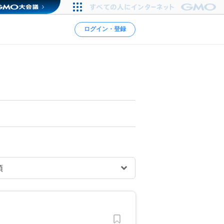
ログイン・登録