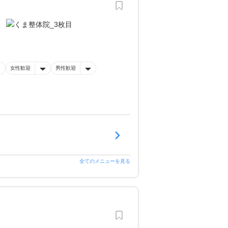
女性歓迎
男性歓迎
全てのメニューを見る