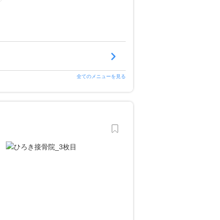
全てのメニューを見る