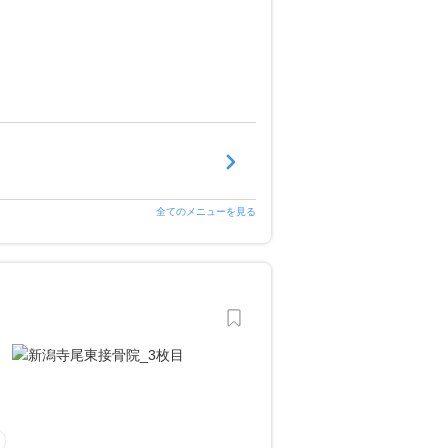
全てのメニューを見る