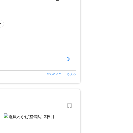
全てのメニューを見る