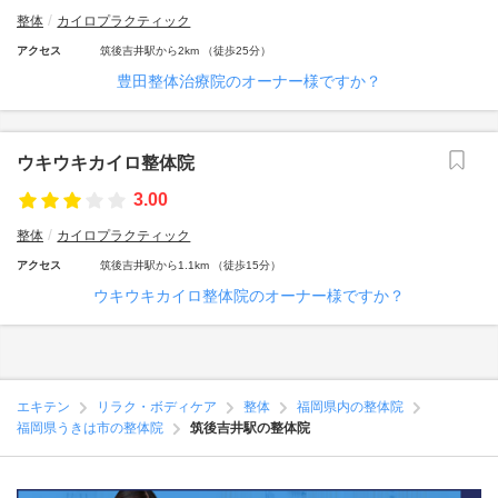
整体
カイロプラクティック
アクセス
筑後吉井駅から2km （徒歩25分）
豊田整体治療院のオーナー様ですか？
ウキウキカイロ整体院
3.00
整体
カイロプラクティック
アクセス
筑後吉井駅から1.1km （徒歩15分）
ウキウキカイロ整体院のオーナー様ですか？
エキテン
リラク・ボディケア
整体
福岡県内の整体院
福岡県うきは市の整体院
筑後吉井駅の整体院