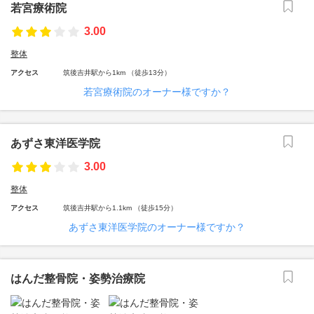
若宮療術院
3.00
整体
アクセス
筑後吉井駅から1km （徒歩13分）
若宮療術院のオーナー様ですか？
あずさ東洋医学院
3.00
整体
アクセス
筑後吉井駅から1.1km （徒歩15分）
あずさ東洋医学院のオーナー様ですか？
はんだ整骨院・姿勢治療院