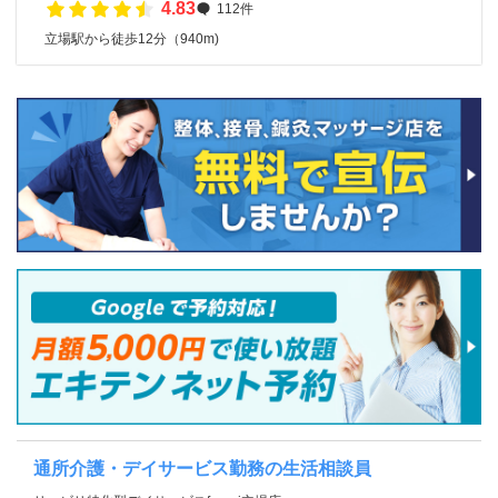
4.83
112件
立場駅から徒歩12分（940m)
通所介護・デイサービス勤務の生活相談員