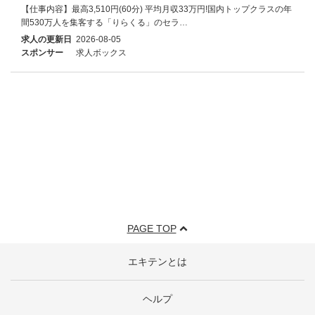
【仕事内容】最高3,510円(60分) 平均月収33万円!国内トップクラスの年
間530万人を集客する「りらくる」のセラ…
求人の更新日
2026-08-05
スポンサー
求人ボックス
PAGE TOP
エキテンとは
ヘルプ