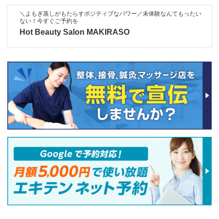
＼よもぎ蒸しがもたらすポジティブなパワー／未体験なんてもったい
ない！今すぐご予約を
Hot Beauty Salon MAKIRASO