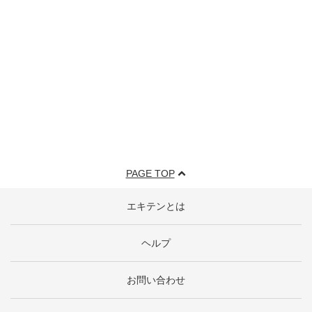
PAGE TOP
エキテンとは
ヘルプ
お問い合わせ