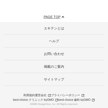
PAGE TOP
エキテンとは
ヘルプ
お問い合わせ
掲載のご案内
サイトマップ
利用規約
運営会社
プライバシーポリシー
best choice クリニック byGMO
best choice 歯科 byGMO
©GMO DesignOne, Inc. All Rights reserved.