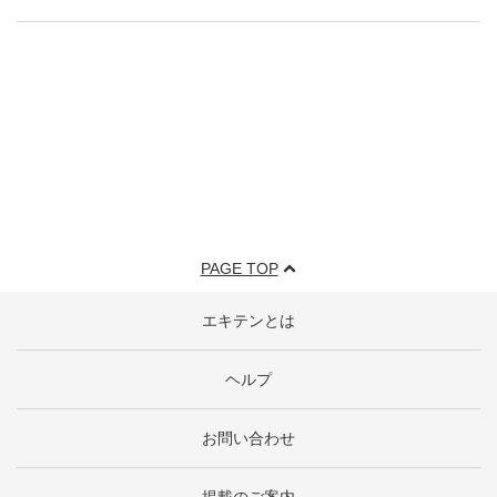
PAGE TOP
エキテンとは
ヘルプ
お問い合わせ