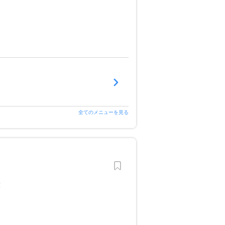
全てのメニューを見る