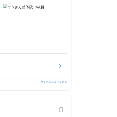
全てのメニューを見る