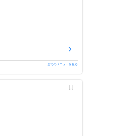
全てのメニューを見る