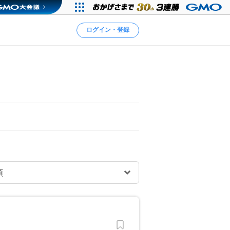
ログイン・登録