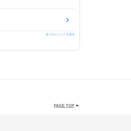
全てのメニューを見る
？
PAGE TOP