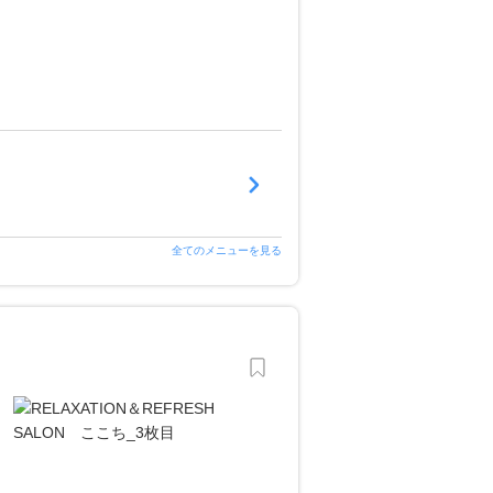
全てのメニューを見る