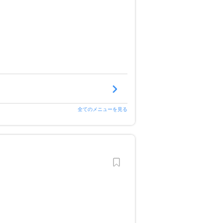
全てのメニューを見る