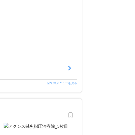
全てのメニューを見る