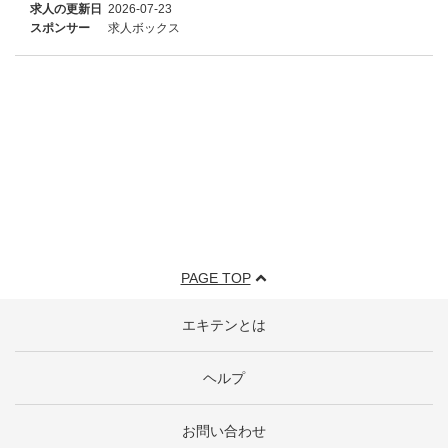
求人の更新日
2026-07-23
スポンサー
求人ボックス
PAGE TOP
エキテンとは
ヘルプ
お問い合わせ