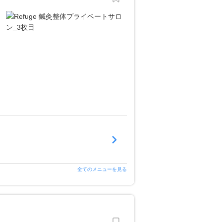
全てのメニューを見る