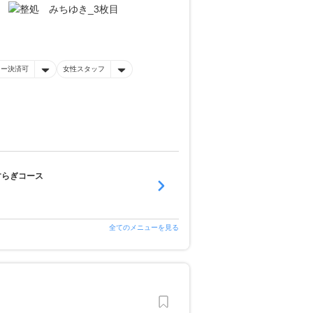
ネー決済可
女性スタッフ
すらぎコース
全てのメニューを見る