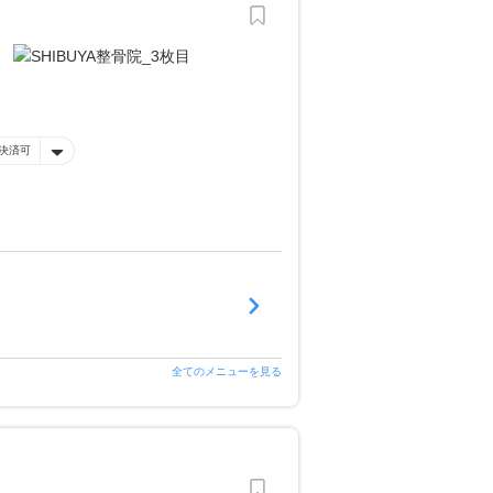
決済可
全てのメニューを見る