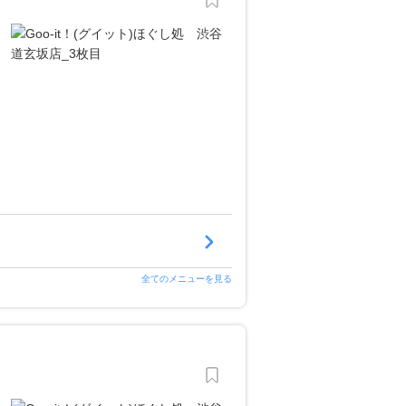
全てのメニューを見る