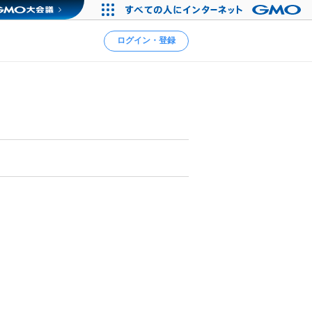
ログイン・登録