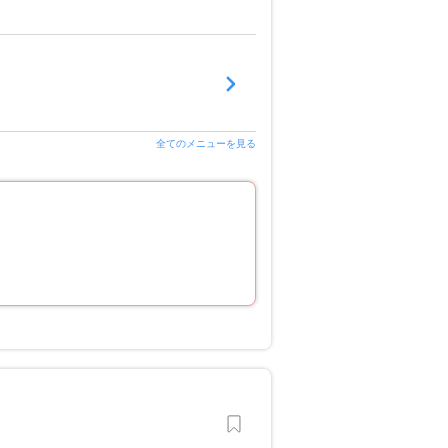
全てのメニューを見る