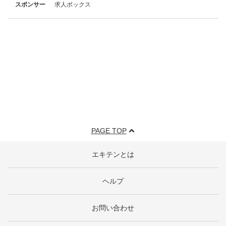
スポンサー
求人ボックス
PAGE TOP
エキテンとは
ヘルプ
お問い合わせ