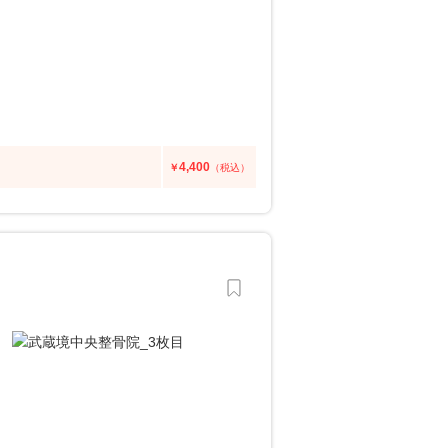
4,400
￥
（税込）