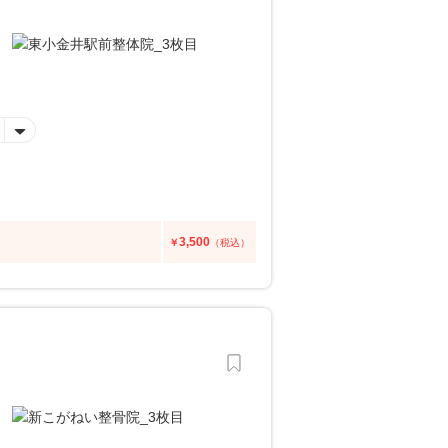
3,500
￥
（税込）