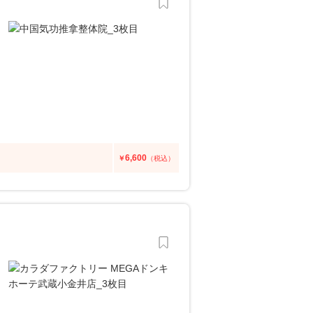
6,600
￥
（税込）