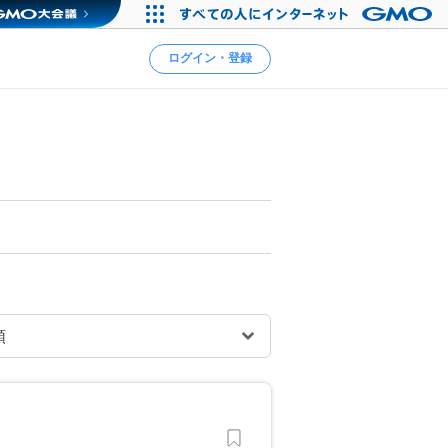
ログイン・登録