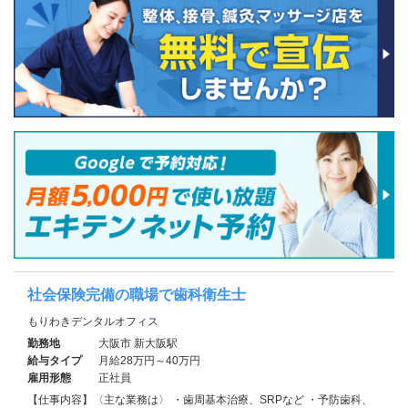
社会保険完備の職場で歯科衛生士
もりわきデンタルオフィス
勤務地
大阪市 新大阪駅
給与タイプ
月給28万円～40万円
雇用形態
正社員
【仕事内容】〈主な業務は〉 ・歯周基本治療、SRPなど ・予防歯科、