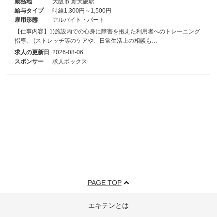
勤務地
大阪市 新大阪駅
給与タイプ
時給1,300円～1,500円
雇用形態
アルバイト・パート
【仕事内容】1)施設内での心身に障害を抱えた利用者へのトレーニング
指導。 (ストレッチ等のケアや、日常生活上の相談も…
求人の更新日
2026-08-06
スポンサー
求人ボックス
PAGE TOP
エキテンとは