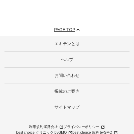
PAGE TOP
エキテンとは
ヘルプ
お問い合わせ
掲載のご案内
サイトマップ
利用規約
運営会社
プライバシーポリシー
best choice クリニック byGMO
best choice 歯科 byGMO