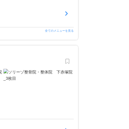
全てのメニューを見る