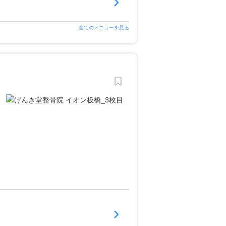
全てのメニューを見る