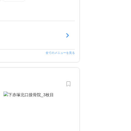
全てのメニューを見る