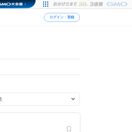
ログイン・登録