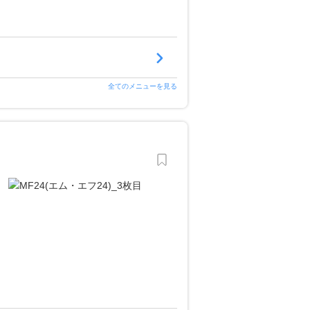
全てのメニューを見る