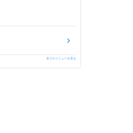
全てのメニューを見る