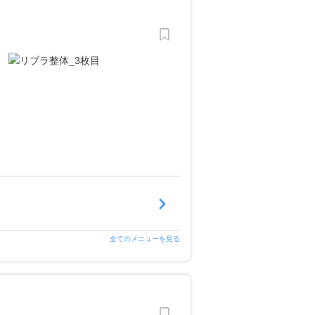
全てのメニューを見る