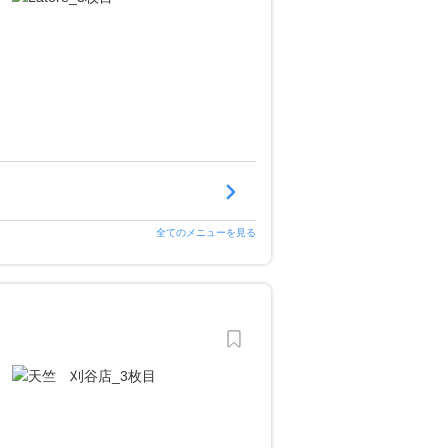
全てのメニューを見る