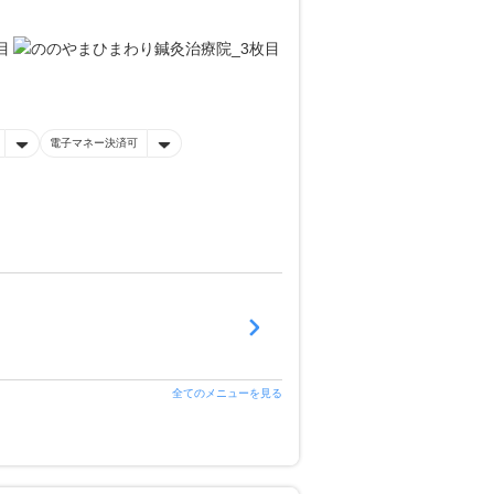
電子マネー決済可
全てのメニューを見る