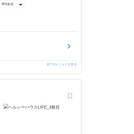
男性歓迎
全てのメニューを見る