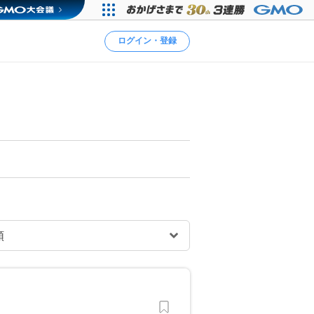
ログイン・登録