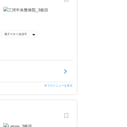
電子マネー決済可
全てのメニューを見る