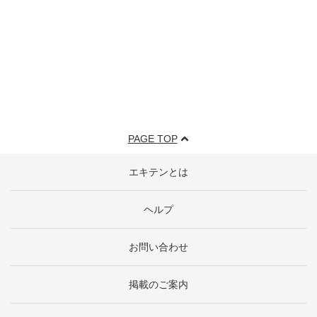
PAGE TOP
エキテンとは
ヘルプ
お問い合わせ
掲載のご案内