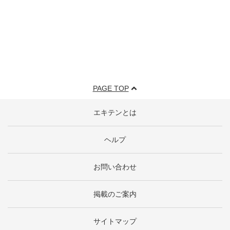
PAGE TOP
エキテンとは
ヘルプ
お問い合わせ
掲載のご案内
サイトマップ