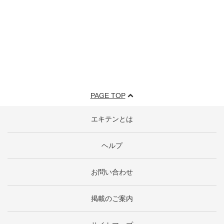
PAGE TOP
エキテンとは
ヘルプ
お問い合わせ
掲載のご案内