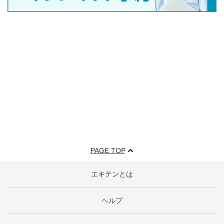
PAGE TOP
エキテンとは
ヘルプ