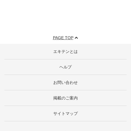
PAGE TOP
エキテンとは
ヘルプ
お問い合わせ
掲載のご案内
サイトマップ