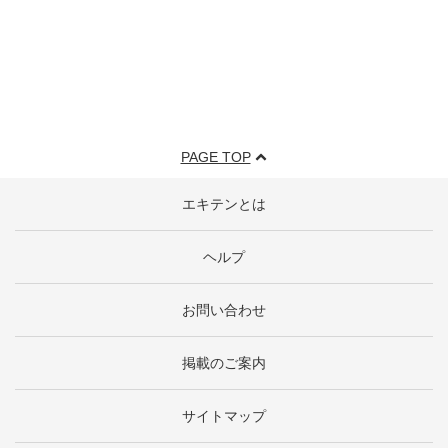
PAGE TOP
エキテンとは
ヘルプ
お問い合わせ
掲載のご案内
サイトマップ