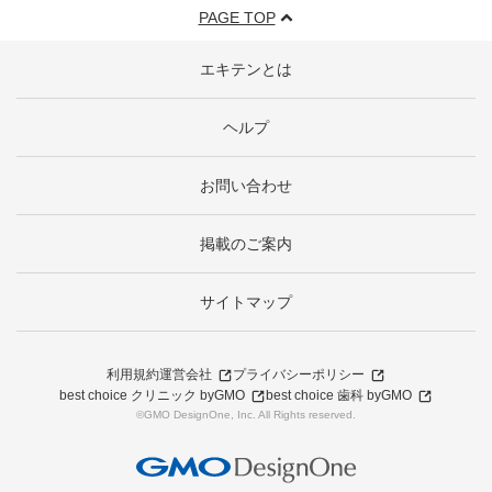
PAGE TOP
エキテンとは
ヘルプ
お問い合わせ
掲載のご案内
サイトマップ
利用規約
運営会社
プライバシーポリシー
best choice クリニック byGMO
best choice 歯科 byGMO
©GMO DesignOne, Inc. All Rights reserved.