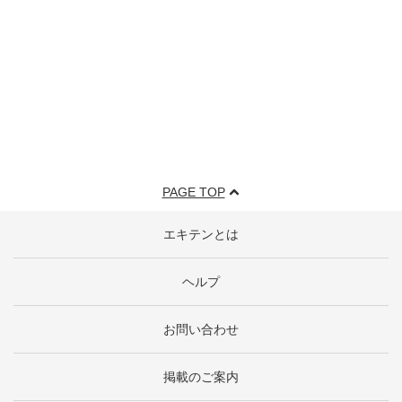
PAGE TOP
エキテンとは
ヘルプ
お問い合わせ
掲載のご案内