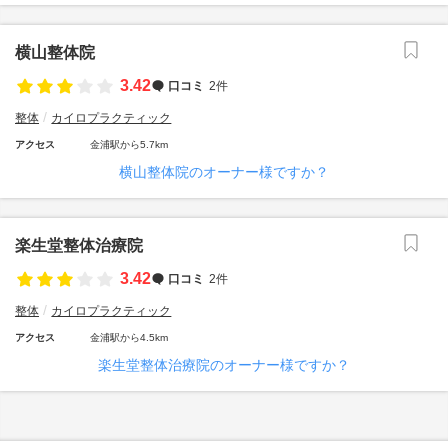
横山整体院
3.42
口コミ
2件
整体
カイロプラクティック
アクセス
金浦駅から5.7km
横山整体院のオーナー様ですか？
楽生堂整体治療院
3.42
口コミ
2件
整体
カイロプラクティック
アクセス
金浦駅から4.5km
楽生堂整体治療院のオーナー様ですか？