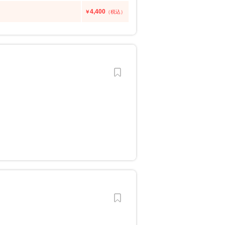
4,400
￥
（税込）