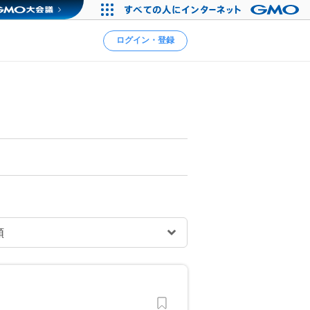
ログイン・登録