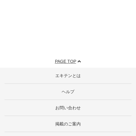
PAGE TOP
エキテンとは
ヘルプ
お問い合わせ
掲載のご案内