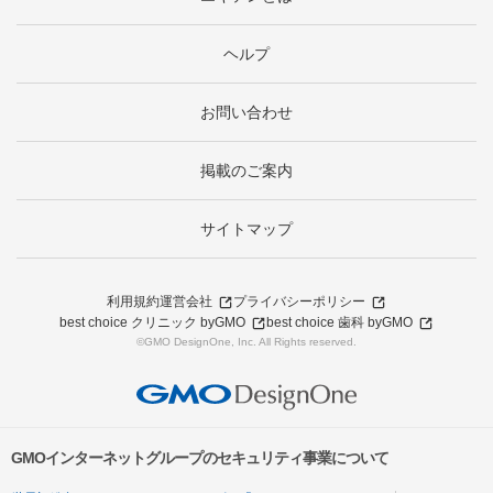
ヘルプ
お問い合わせ
掲載のご案内
サイトマップ
利用規約
運営会社
プライバシーポリシー
best choice クリニック byGMO
best choice 歯科 byGMO
©GMO DesignOne, Inc. All Rights reserved.
GMOインターネットグループのセキュリティ事業について