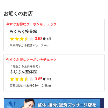
お近くのお店
今すぐお得なクーポンをチェック
らくらく接骨院
3.58
5件
高蔵寺駅から徒歩26分（2km)
今すぐお得なクーポンをチェック
『骨盤から全身をみる』
ふじさん整体院
3.85
8件
高蔵寺駅から徒歩23分（1.8km)