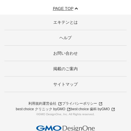
PAGE TOP
エキテンとは
ヘルプ
お問い合わせ
掲載のご案内
サイトマップ
利用規約
運営会社
プライバシーポリシー
best choice クリニック byGMO
best choice 歯科 byGMO
©GMO DesignOne, Inc. All Rights reserved.