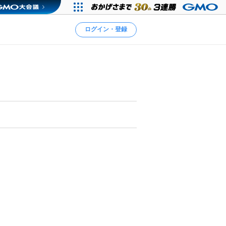
ログイン・登録