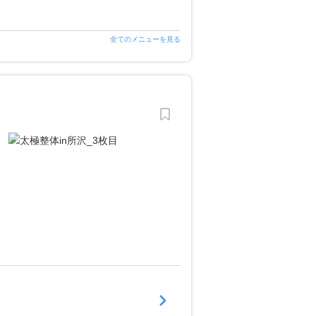
全てのメニューを見る