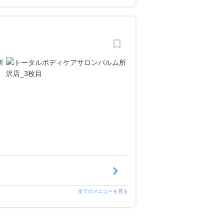
全てのメニューを見る