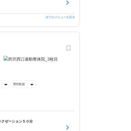
全てのメニューを見る
男性歓迎
ラクゼーション５０分