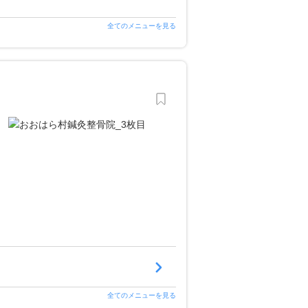
全てのメニューを見る
全てのメニューを見る