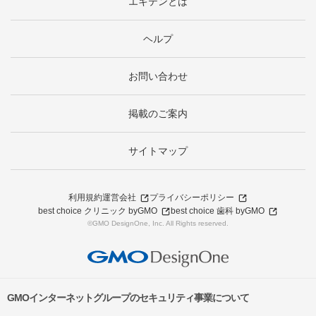
エキテンとは
ヘルプ
お問い合わせ
掲載のご案内
サイトマップ
利用規約
運営会社
プライバシーポリシー
best choice クリニック byGMO
best choice 歯科 byGMO
©GMO DesignOne, Inc. All Rights reserved.
GMOインターネットグループのセキュリティ事業について