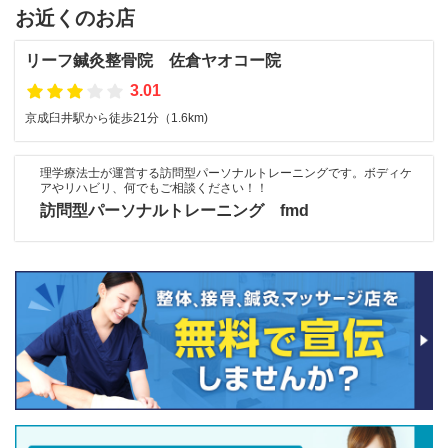
お近くのお店
リーフ鍼灸整骨院 佐倉ヤオコー院
3.01
京成臼井駅から徒歩21分（1.6km)
理学療法士が運営する訪問型パーソナルトレーニングです。ボディケ
アやリハビリ、何でもご相談ください！！
訪問型パーソナルトレーニング fmd