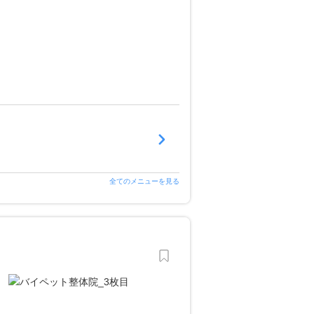
全てのメニューを見る