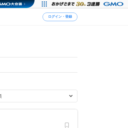
ログイン・登録