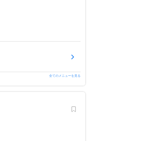
全てのメニューを見る