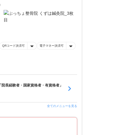
◎
QRコード決済可
電子マネー決済可
ず「院長経験者・国家資格者・有資格者」
全てのメニューを見る