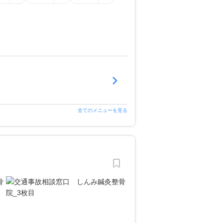
全てのメニューを見る