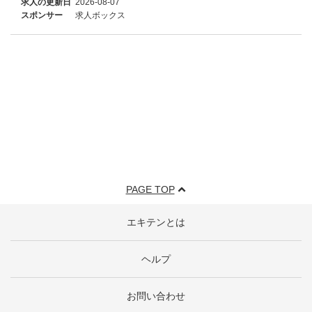
求人の更新日
2026-08-07
スポンサー
求人ボックス
PAGE TOP
エキテンとは
ヘルプ
お問い合わせ