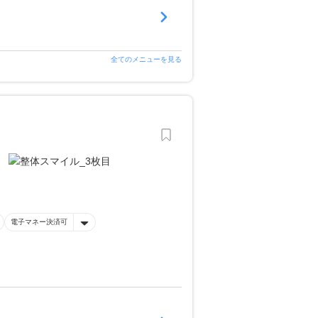
全てのメニューを見る
電子マネー決済可