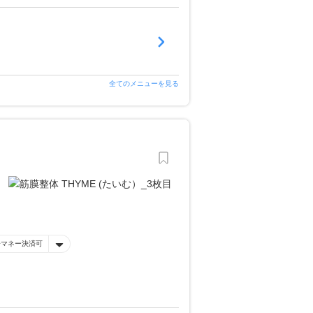
全てのメニューを見る
子マネー決済可