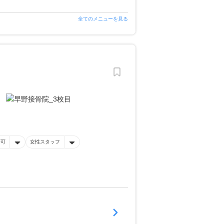
全てのメニューを見る
済可
女性スタッフ