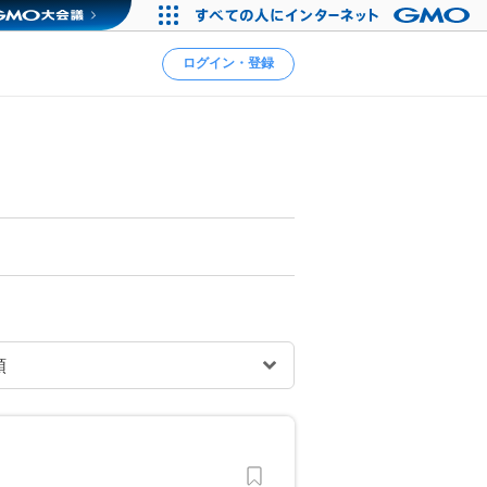
ログイン・登録