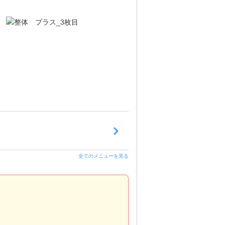
全てのメニューを見る