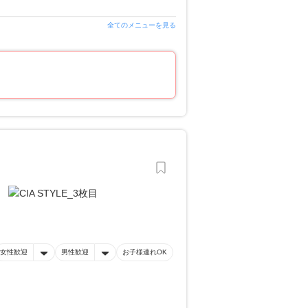
全てのメニューを見る
女性歓迎
男性歓迎
お子様連れOK