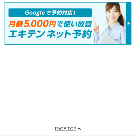
PAGE TOP