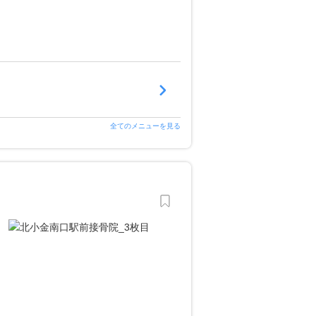
全てのメニューを見る