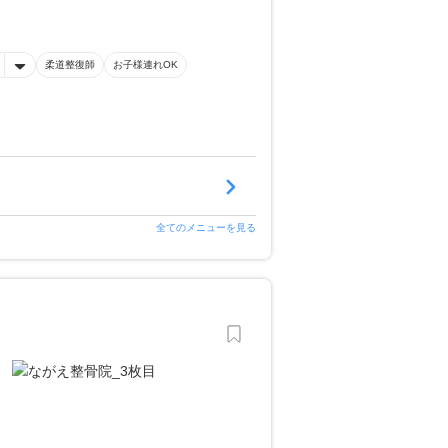
柔道整復師
お子様連れOK
全てのメニューを見る