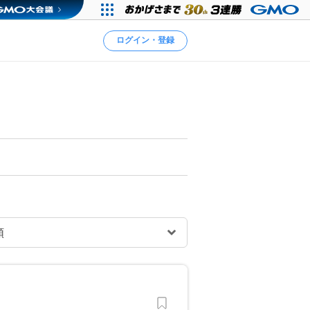
ログイン・登録