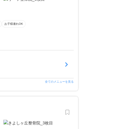
お子様連れOK
全てのメニューを見る