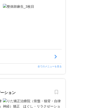
全てのメニューを見る
ゼーション