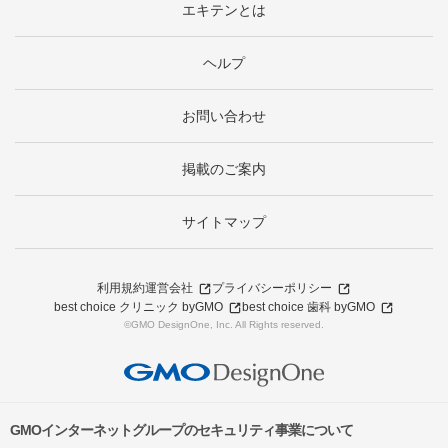
エキテンとは
ヘルプ
お問い合わせ
掲載のご案内
サイトマップ
利用規約
運営会社
プライバシーポリシー
best choice クリニック byGMO
best choice 歯科 byGMO
©GMO DesignOne, Inc. All Rights reserved.
GMOインターネットグループのセキュリティ事業について