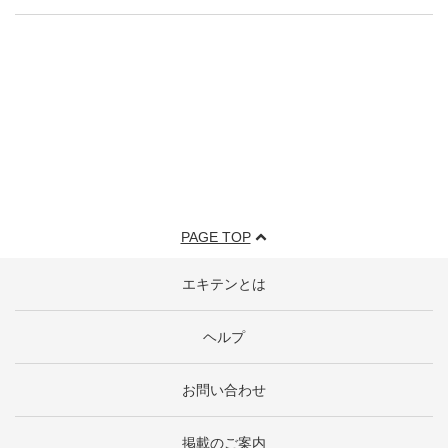
PAGE TOP
エキテンとは
ヘルプ
お問い合わせ
掲載のご案内